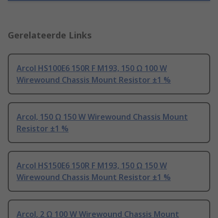
Gerelateerde Links
Arcol HS100E6 150R F M193, 150 Ω 100 W
Wirewound Chassis Mount Resistor ±1 %
Arcol, 150 Ω 150 W Wirewound Chassis Mount
Resistor ±1 %
Arcol HS150E6 150R F M193, 150 Ω 150 W
Wirewound Chassis Mount Resistor ±1 %
Arcol, 2 Ω 100 W Wirewound Chassis Mount