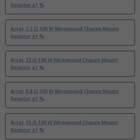
Resistor ±1 %
Arcol, 3.3 Ω 100 W Wirewound Chassis Mount
Resistor ±1 %
Arcol, 22 Ω 100 W Wirewound Chassis Mount
Resistor ±1 %
Arcol, 6.8 Ω 100 W Wirewound Chassis Mount
Resistor ±1 %
Arcol, 15 Ω 100 W Wirewound Chassis Mount
Resistor ±1 %