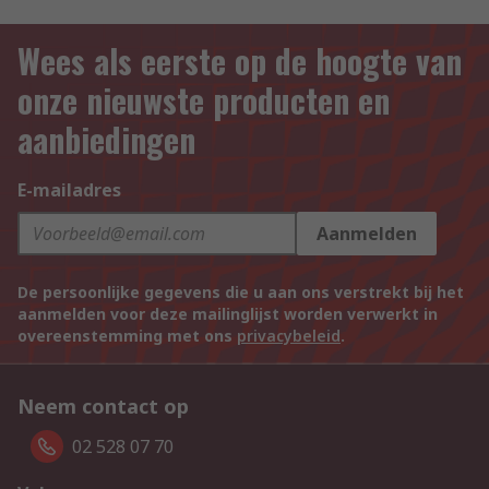
Wees als eerste op de hoogte van
onze nieuwste producten en
aanbiedingen
E-mailadres
Aanmelden
De persoonlijke gegevens die u aan ons verstrekt bij het
aanmelden voor deze mailinglijst worden verwerkt in
overeenstemming met ons
privacybeleid
.
Neem contact op
02 528 07 70