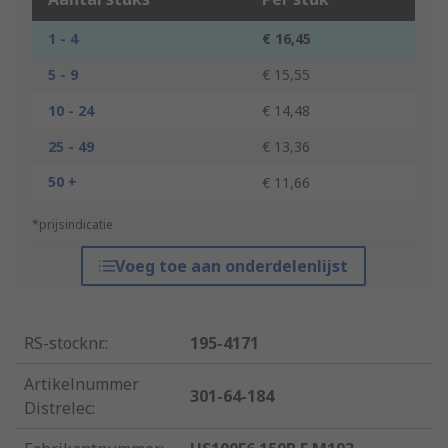
1 - 4
€ 16,45
5 - 9
€ 15,55
10 - 24
€ 14,48
25 - 49
€ 13,36
50 +
€ 11,66
*prijsindicatie
Voeg toe aan onderdelenlijst
RS-stocknr.
:
195-4171
Artikelnummer
301-64-184
Distrelec
: