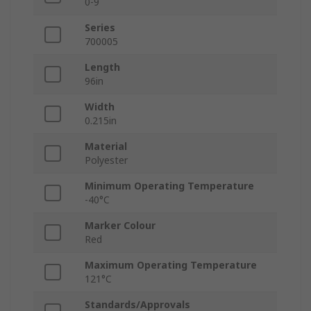
0-9
Series
700005
Length
96in
Width
0.215in
Material
Polyester
Minimum Operating Temperature
-40°C
Marker Colour
Red
Maximum Operating Temperature
121°C
Standards/Approvals