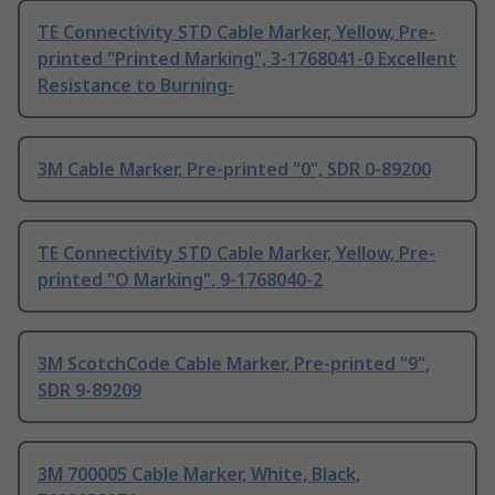
TE Connectivity STD Cable Marker, Yellow, Pre-
printed "Printed Marking", 3-1768041-0 Excellent
Resistance to Burning-
3M Cable Marker, Pre-printed "0", SDR 0-89200
TE Connectivity STD Cable Marker, Yellow, Pre-
printed "O Marking", 9-1768040-2
3M ScotchCode Cable Marker, Pre-printed "9",
SDR 9-89209
3M 700005 Cable Marker, White, Black,