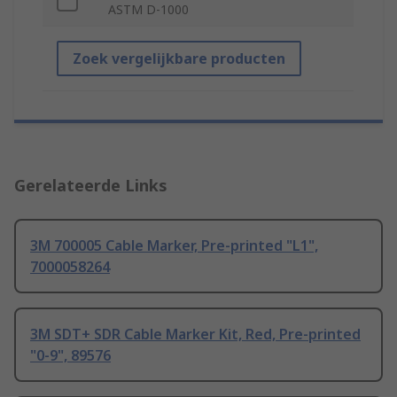
ASTM D-1000
Zoek vergelijkbare producten
Gerelateerde Links
3M 700005 Cable Marker, Pre-printed "L1",
7000058264
3M SDT+ SDR Cable Marker Kit, Red, Pre-printed
"0-9", 89576