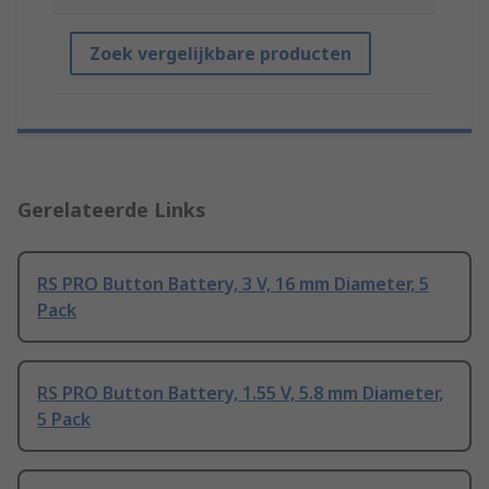
Zoek vergelijkbare producten
Gerelateerde Links
RS PRO Button Battery, 3 V, 16 mm Diameter, 5
Pack
RS PRO Button Battery, 1.55 V, 5.8 mm Diameter,
5 Pack