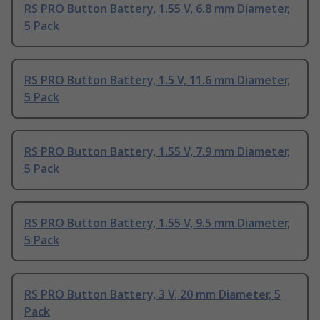
RS PRO Button Battery, 1.55 V, 6.8 mm Diameter,
5 Pack
RS PRO Button Battery, 1.5 V, 11.6 mm Diameter,
5 Pack
RS PRO Button Battery, 1.55 V, 7.9 mm Diameter,
5 Pack
RS PRO Button Battery, 1.55 V, 9.5 mm Diameter,
5 Pack
RS PRO Button Battery, 3 V, 20 mm Diameter, 5
Pack