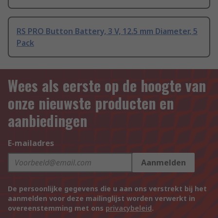
RS PRO Button Battery, 3 V, 12.5 mm Diameter, 5
Pack
Wees als eerste op de hoogte van
onze nieuwste producten en
aanbiedingen
E-mailadres
Aanmelden
De persoonlijke gegevens die u aan ons verstrekt bij het
aanmelden voor deze mailinglijst worden verwerkt in
overeenstemming met ons
privacybeleid
.