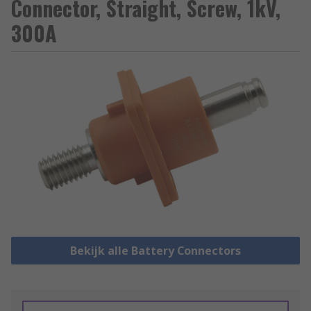
Connector, Straight, Screw, 1kV,
300A
Bekijk alle Battery Connectors