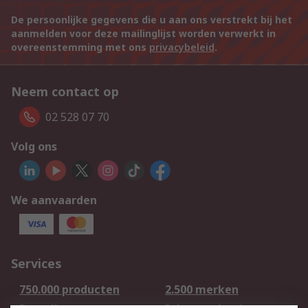
De persoonlijke gegevens die u aan ons verstrekt bij het
aanmelden voor deze mailinglijst worden verwerkt in
overeenstemming met ons
privacybeleid
.
Neem contact op
02 528 07 70
Volg ons
We aanvaarden
Services
750.000 producten
2.500 merken