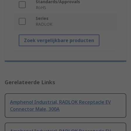
Standards/Approvals
RoHS
Series
RADLOK
Zoek vergelijkbare producten
Gerelateerde Links
Amphenol Industrial, RADLOK Receptacle EV
Connector Male, 300A