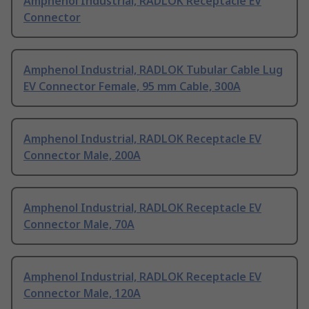
Amphenol Industrial, RADLOK Receptacle EV
Connector
Amphenol Industrial, RADLOK Tubular Cable Lug
EV Connector Female, 95 mm Cable, 300A
Amphenol Industrial, RADLOK Receptacle EV
Connector Male, 200A
Amphenol Industrial, RADLOK Receptacle EV
Connector Male, 70A
Amphenol Industrial, RADLOK Receptacle EV
Connector Male, 120A