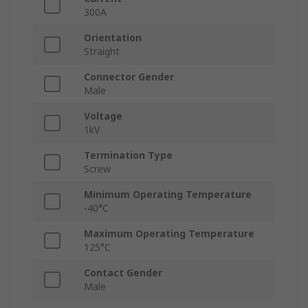
300A
Orientation
Straight
Connector Gender
Male
Voltage
1kV
Termination Type
Screw
Minimum Operating Temperature
-40°C
Maximum Operating Temperature
125°C
Contact Gender
Male