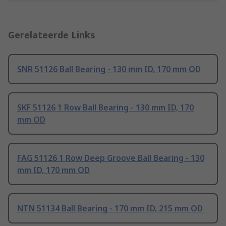
Gerelateerde Links
SNR 51126 Ball Bearing - 130 mm ID, 170 mm OD
SKF 51126 1 Row Ball Bearing - 130 mm ID, 170
mm OD
FAG 51126 1 Row Deep Groove Ball Bearing - 130
mm ID, 170 mm OD
NTN 51134 Ball Bearing - 170 mm ID, 215 mm OD