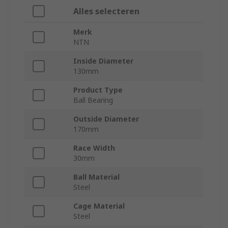
Alles selecteren
Merk
NTN
Inside Diameter
130mm
Product Type
Ball Bearing
Outside Diameter
170mm
Race Width
30mm
Ball Material
Steel
Cage Material
Steel