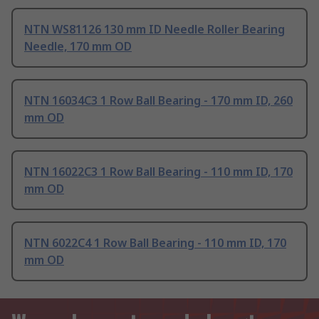
NTN WS81126 130 mm ID Needle Roller Bearing
Needle, 170 mm OD
NTN 16034C3 1 Row Ball Bearing - 170 mm ID, 260
mm OD
NTN 16022C3 1 Row Ball Bearing - 110 mm ID, 170
mm OD
NTN 6022C4 1 Row Ball Bearing - 110 mm ID, 170
mm OD