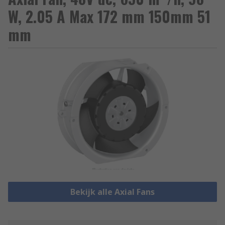
W, 2.05 A Max 172 mm 150mm 51
mm
Bekijk alle Axial Fans