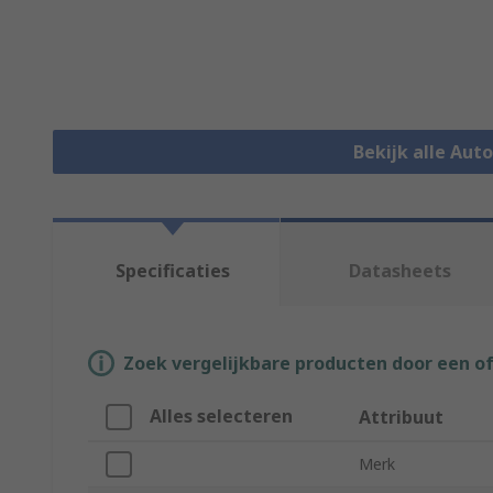
Bekijk alle Au
Specificaties
Datasheets
Zoek vergelijkbare producten door een o
Alles selecteren
Attribuut
Merk