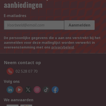
aanbiedingen
E-mailadres
Aanmelden
De persoonlijke gegevens die u aan ons verstrekt bij het
aanmelden voor deze mailinglijst worden verwerkt in
overeenstemming met ons
privacybeleid
.
Neem contact op
02 528 07 70
Volg ons
We aanvaarden