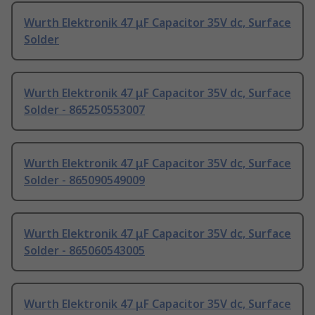
Wurth Elektronik 47 μF Capacitor 35V dc, Surface
Solder
Wurth Elektronik 47 μF Capacitor 35V dc, Surface
Solder - 865250553007
Wurth Elektronik 47 μF Capacitor 35V dc, Surface
Solder - 865090549009
Wurth Elektronik 47 μF Capacitor 35V dc, Surface
Solder - 865060543005
Wurth Elektronik 47 μF Capacitor 35V dc, Surface