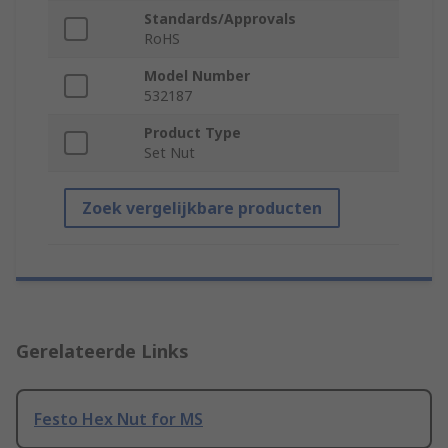
Standards/Approvals
RoHS
Model Number
532187
Product Type
Set Nut
Zoek vergelijkbare producten
Gerelateerde Links
Festo Hex Nut for MS