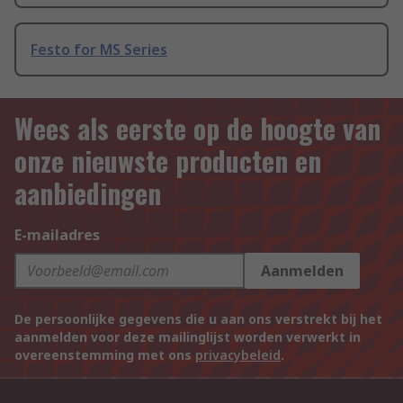
Festo for MS Series
Wees als eerste op de hoogte van
onze nieuwste producten en
aanbiedingen
E-mailadres
Aanmelden
De persoonlijke gegevens die u aan ons verstrekt bij het
aanmelden voor deze mailinglijst worden verwerkt in
overeenstemming met ons
privacybeleid
.