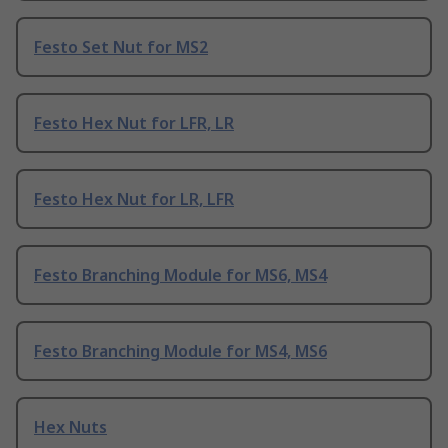
Festo Set Nut for MS2
Festo Hex Nut for LFR, LR
Festo Hex Nut for LR, LFR
Festo Branching Module for MS6, MS4
Festo Branching Module for MS4, MS6
Hex Nuts