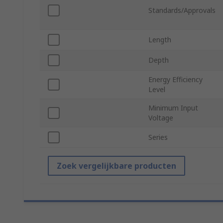
Standards/Approvals
Length
Depth
Energy Efficiency
Level
Minimum Input
Voltage
Series
Zoek vergelijkbare producten