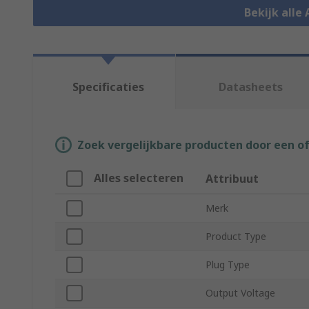
Bekijk alle
Specificaties
Datasheets
Zoek vergelijkbare producten door een o
Alles selecteren
Attribuut
Merk
Product Type
Plug Type
Output Voltage