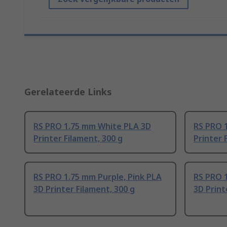
Gerelateerde Links
RS PRO 1.75 mm White PLA 3D
RS PRO 1
Printer Filament, 300 g
Printer 
RS PRO 1.75 mm Purple, Pink PLA
RS PRO 1
3D Printer Filament, 300 g
3D Print