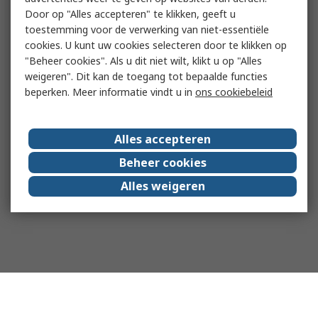
Door op "Alles accepteren" te klikken, geeft u
toestemming voor de verwerking van niet-essentiële
cookies. U kunt uw cookies selecteren door te klikken op
"Beheer cookies". Als u dit niet wilt, klikt u op "Alles
weigeren". Dit kan de toegang tot bepaalde functies
beperken. Meer informatie vindt u in
ons cookiebeleid
Alles accepteren
Beheer cookies
Alles weigeren