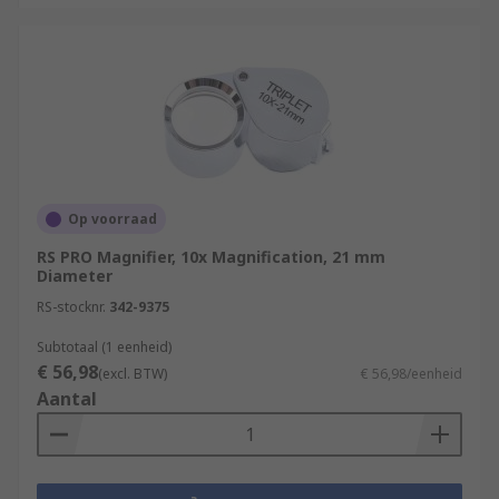
Op voorraad
RS PRO Magnifier, 10x Magnification, 21 mm
Diameter
RS-stocknr.
342-9375
Subtotaal (1 eenheid)
€ 56,98
(excl. BTW)
€ 56,98/eenheid
Aantal