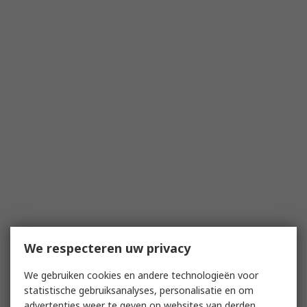
We respecteren uw privacy
We gebruiken cookies en andere technologieën voor
statistische gebruiksanalyses, personalisatie en om
advertenties weer te geven op websites van derden.