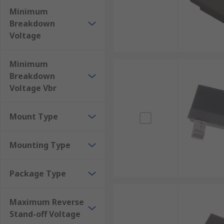
Minimum
Breakdown
Voltage
Minimum
Breakdown
Voltage Vbr
Mount Type
Mounting Type
Package Type
Maximum Reverse
Stand-off Voltage