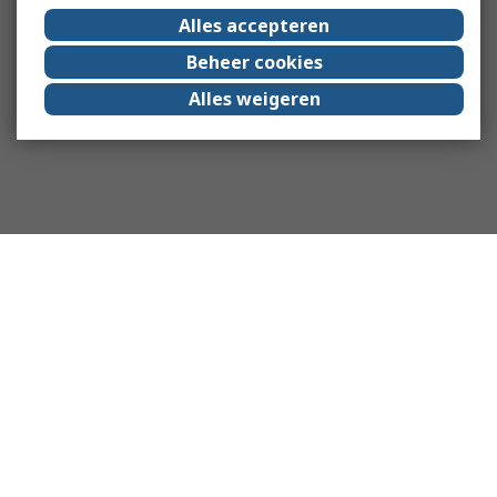
Alles accepteren
Beheer cookies
Alles weigeren