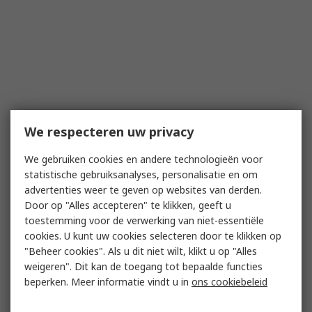
We respecteren uw privacy
We gebruiken cookies en andere technologieën voor
statistische gebruiksanalyses, personalisatie en om
advertenties weer te geven op websites van derden.
Door op "Alles accepteren" te klikken, geeft u
toestemming voor de verwerking van niet-essentiële
cookies. U kunt uw cookies selecteren door te klikken op
"Beheer cookies". Als u dit niet wilt, klikt u op "Alles
weigeren". Dit kan de toegang tot bepaalde functies
beperken. Meer informatie vindt u in
ons cookiebeleid