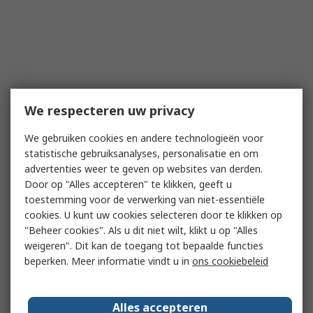
We respecteren uw privacy
We gebruiken cookies en andere technologieën voor
statistische gebruiksanalyses, personalisatie en om
advertenties weer te geven op websites van derden.
Door op "Alles accepteren" te klikken, geeft u
toestemming voor de verwerking van niet-essentiële
cookies. U kunt uw cookies selecteren door te klikken op
"Beheer cookies". Als u dit niet wilt, klikt u op "Alles
weigeren". Dit kan de toegang tot bepaalde functies
beperken. Meer informatie vindt u in
ons cookiebeleid
Alles accepteren