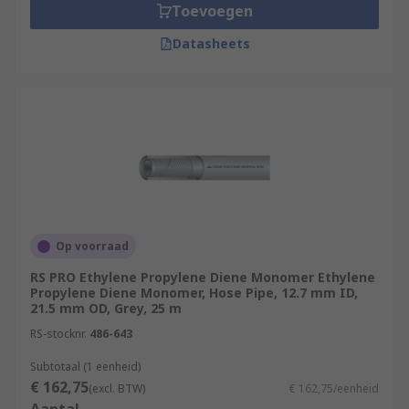
Toevoegen
Datasheets
Op voorraad
RS PRO Ethylene Propylene Diene Monomer Ethylene
Propylene Diene Monomer, Hose Pipe, 12.7 mm ID,
21.5 mm OD, Grey, 25 m
RS-stocknr.
486-643
Subtotaal (1 eenheid)
€ 162,75
(excl. BTW)
€ 162,75/eenheid