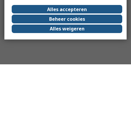
Alles accepteren
Beheer cookies
Alles weigeren