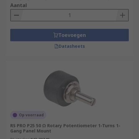
Aantal
Toevoegen
Datasheets
Op voorraad
RS PRO P25 50 Ω Rotary Potentiometer 1-Turns 1-
Gang Panel Mount