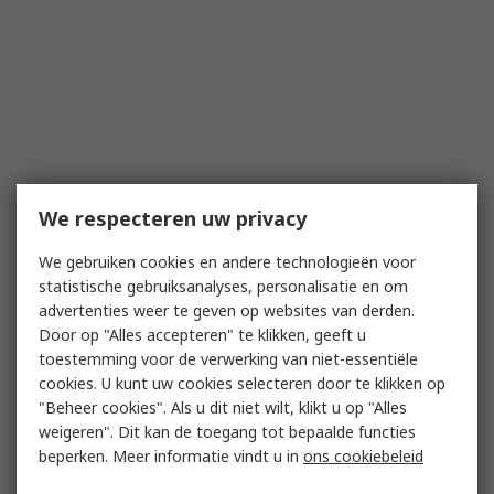
We respecteren uw privacy
We gebruiken cookies en andere technologieën voor
statistische gebruiksanalyses, personalisatie en om
advertenties weer te geven op websites van derden.
Door op "Alles accepteren" te klikken, geeft u
toestemming voor de verwerking van niet-essentiële
cookies. U kunt uw cookies selecteren door te klikken op
"Beheer cookies". Als u dit niet wilt, klikt u op "Alles
weigeren". Dit kan de toegang tot bepaalde functies
beperken. Meer informatie vindt u in
ons cookiebeleid