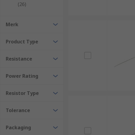
(26)
Merk
Product Type
Resistance
Power Rating
Resistor Type
Tolerance
Packaging