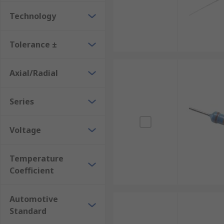
Technology
Tolerance ±
Axial/Radial
Series
Voltage
Temperature
Coefficient
Automotive
Standard