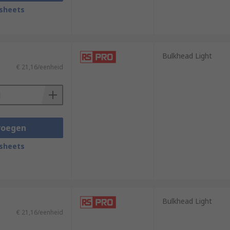
sheets
Bulkhead Light
€ 21,16/eenheid
voegen
sheets
Bulkhead Light
€ 21,16/eenheid