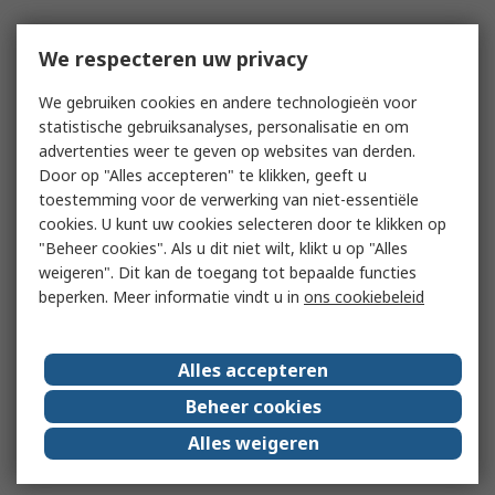
We respecteren uw privacy
We gebruiken cookies en andere technologieën voor
statistische gebruiksanalyses, personalisatie en om
advertenties weer te geven op websites van derden.
Door op "Alles accepteren" te klikken, geeft u
toestemming voor de verwerking van niet-essentiële
cookies. U kunt uw cookies selecteren door te klikken op
"Beheer cookies". Als u dit niet wilt, klikt u op "Alles
weigeren". Dit kan de toegang tot bepaalde functies
beperken. Meer informatie vindt u in
ons cookiebeleid
Alles accepteren
Beheer cookies
Alles weigeren