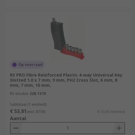
Op voorraad
RS PRO Fibre Reinforced Plastic 4-way Universal Key
Slotted 1.0 x 7 mm, 9 mm, PH2 Cross Slot, 6 mm, 8
mm, 7 mm, 10 mm,
RS-stocknr.
228-1570
Subtotaal (1 eenheid)
€ 53,81
(excl. BTW)
€ 53,81/eenheid
Aantal