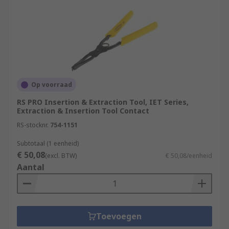
Op voorraad
RS PRO Insertion & Extraction Tool, IET Series,
Extraction & Insertion Tool Contact
RS-stocknr.
754-1151
Subtotaal (1 eenheid)
€ 50,08
(excl. BTW)
€ 50,08/eenheid
Aantal
Toevoegen