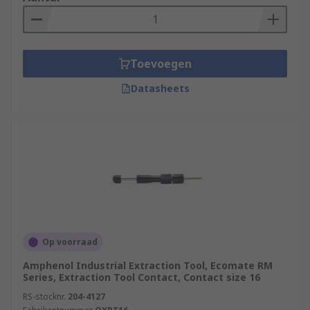
Toevoegen
Datasheets
Op voorraad
Amphenol Industrial Extraction Tool, Ecomate RM
Series, Extraction Tool Contact, Contact size 16
RS-stocknr.
204-4127