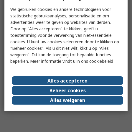
We gebruiken cookies en andere technologieën voor
statistische gebruiksanalyses, personalisatie en om
advertenties weer te geven op websites van derden.
Door op "Alles accepteren" te klikken, geeft u
toestemming voor de verwerking van niet-essentiële
cookies. U kunt uw cookies selecteren door te klikken op
"Beheer cookies". Als u dit niet wilt, klikt u op "Alles
weigeren". Dit kan de toegang tot bepaalde functies
beperken. Meer informatie vindt u in
ons cookiebeleid
Alles accepteren
Beheer cookies
Alles weigeren