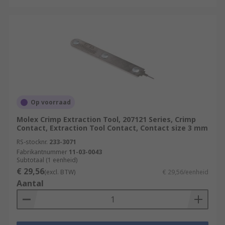
Op voorraad
Molex Crimp Extraction Tool, 207121 Series, Crimp
Contact, Extraction Tool Contact, Contact size 3 mm
RS-stocknr.
233-3071
Fabrikantnummer
11-03-0043
Subtotaal (1 eenheid)
€ 29,56
(excl. BTW)
€ 29,56/eenheid
Aantal