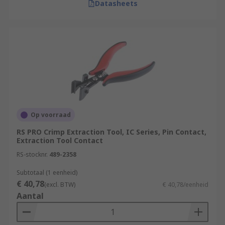
Datasheets
Op voorraad
RS PRO Crimp Extraction Tool, IC Series, Pin Contact,
Extraction Tool Contact
RS-stocknr.
489-2358
Subtotaal (1 eenheid)
€ 40,78
(excl. BTW)
€ 40,78/eenheid
Aantal