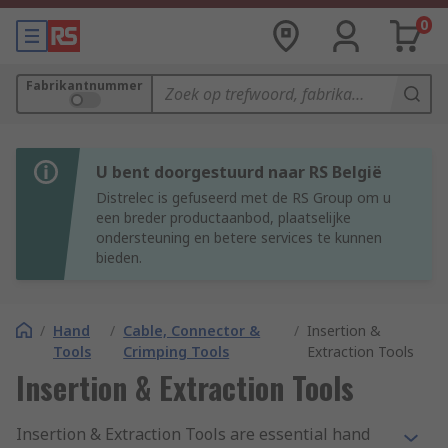
0
Fabrikantnummer
U bent doorgestuurd naar RS België
Distrelec is gefuseerd met de RS Group om u
een breder productaanbod, plaatselijke
ondersteuning en betere services te kunnen
bieden.
/
Hand
/
Cable, Connector &
/
Insertion &
Tools
Crimping Tools
Extraction Tools
Insertion & Extraction Tools
Insertion & Extraction Tools are essential hand