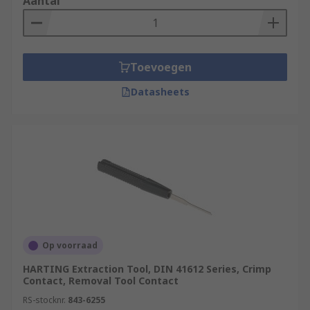
Aantal
Toevoegen
Datasheets
Op voorraad
HARTING Extraction Tool, DIN 41612 Series, Crimp
Contact, Removal Tool Contact
RS-stocknr.
843-6255