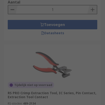
Aantal
Toevoegen
Datasheets
Tijdelijk niet op voorraad
RS PRO Crimp Extraction Tool, IC Series, Pin Contact,
Extraction Tool Contact
RS-stocknr.
489-2134