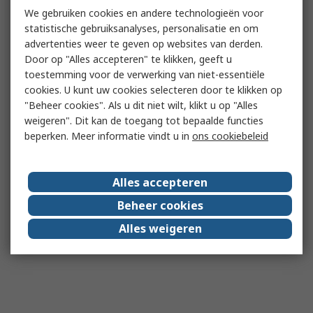
We gebruiken cookies en andere technologieën voor
statistische gebruiksanalyses, personalisatie en om
advertenties weer te geven op websites van derden.
Door op "Alles accepteren" te klikken, geeft u
toestemming voor de verwerking van niet-essentiële
cookies. U kunt uw cookies selecteren door te klikken op
"Beheer cookies". Als u dit niet wilt, klikt u op "Alles
weigeren". Dit kan de toegang tot bepaalde functies
beperken. Meer informatie vindt u in
ons cookiebeleid
Alles accepteren
Beheer cookies
Alles weigeren