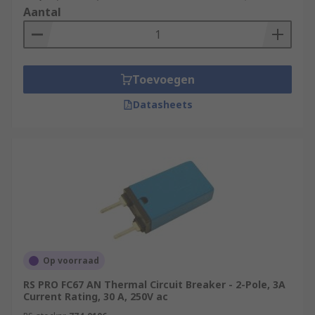
Aantal
Toevoegen
Datasheets
Op voorraad
RS PRO FC67 AN Thermal Circuit Breaker - 2-Pole, 3A
Current Rating, 30 A, 250V ac