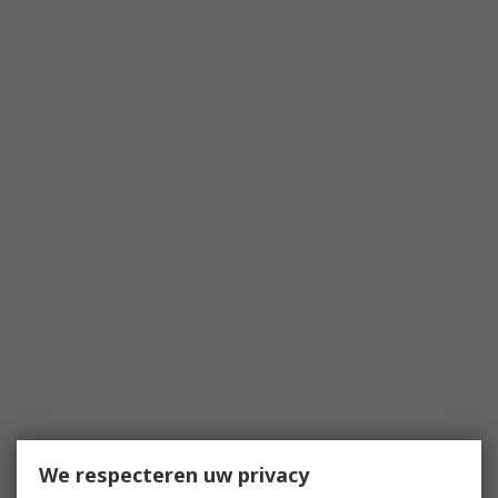
We respecteren uw privacy