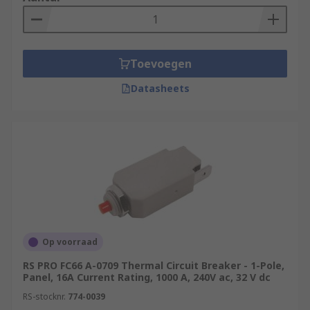
Toevoegen
Datasheets
Op voorraad
RS PRO FC66 A-0709 Thermal Circuit Breaker - 1-Pole,
Panel, 16A Current Rating, 1000 A, 240V ac, 32 V dc
RS-stocknr.
774-0039