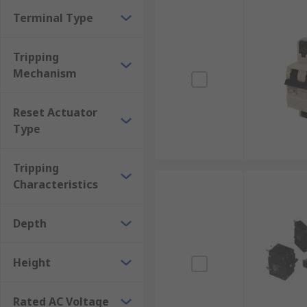
Terminal Type
Tripping
Mechanism
Reset Actuator
Type
Tripping
Characteristics
Depth
Height
Rated AC Voltage