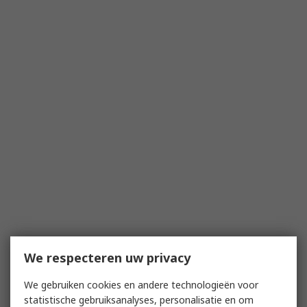
We respecteren uw privacy
We gebruiken cookies en andere technologieën voor
statistische gebruiksanalyses, personalisatie en om