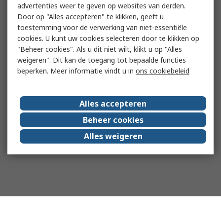
advertenties weer te geven op websites van derden.
Door op "Alles accepteren" te klikken, geeft u
toestemming voor de verwerking van niet-essentiële
cookies. U kunt uw cookies selecteren door te klikken op
"Beheer cookies". Als u dit niet wilt, klikt u op "Alles
weigeren". Dit kan de toegang tot bepaalde functies
beperken. Meer informatie vindt u in
ons cookiebeleid
Alles accepteren
Beheer cookies
Alles weigeren