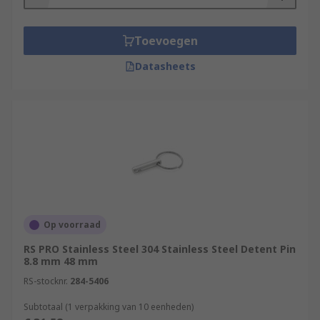
Toevoegen
Datasheets
Op voorraad
RS PRO Stainless Steel 304 Stainless Steel Detent Pin
8.8 mm 48 mm
RS-stocknr.
284-5406
Subtotaal (1 verpakking van 10 eenheden)