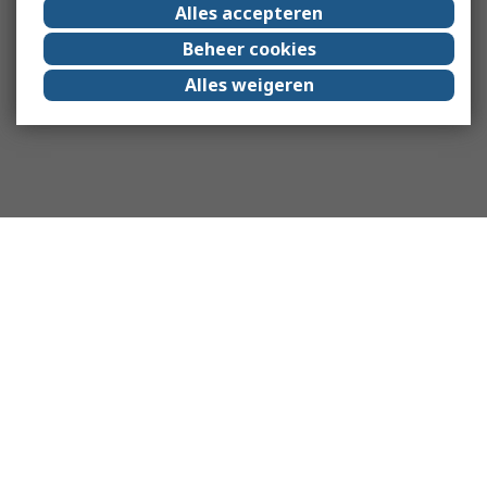
Alles accepteren
Beheer cookies
Alles weigeren