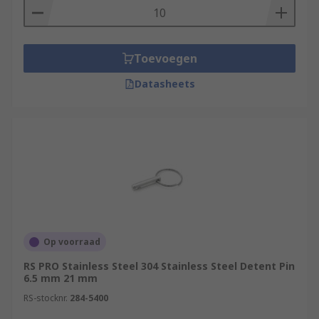
Toevoegen
Datasheets
Op voorraad
RS PRO Stainless Steel 304 Stainless Steel Detent Pin
6.5 mm 21 mm
RS-stocknr.
284-5400