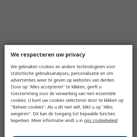
We respecteren uw privacy
We gebruiken cookies en andere technologieën voor
statistische gebruiksanalyses, personalisatie en om
advertenties weer te geven op websites van derden.
Door op "Alles accepteren" te klikken, geeft u
toestemming voor de verwerking van niet-essentiële
cookies. U kunt uw cookies selecteren door te klikken op
"Beheer cookies". Als u dit niet wilt, klikt u op "Alles
weigeren". Dit kan de toegang tot bepaalde functies
beperken. Meer informatie vindt u in
ons cookiebeleid