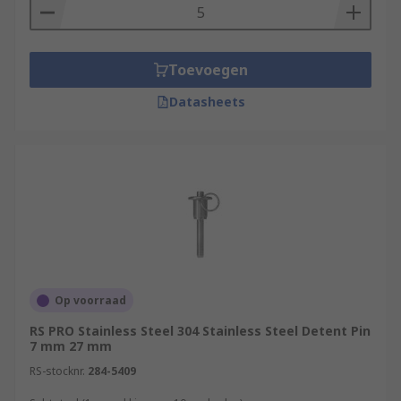
Toevoegen
Datasheets
Op voorraad
RS PRO Stainless Steel 304 Stainless Steel Detent Pin
7 mm 27 mm
RS-stocknr.
284-5409