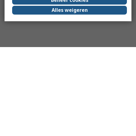
Alles weigeren