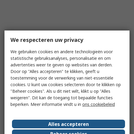
We respecteren uw privacy
We gebruiken cookies en andere technologieën voor
statistische gebruiksanalyses, personalisatie en om
advertenties weer te geven op websites van derden.
Door op "Alles accepteren" te klikken, geeft u
toestemming voor de verwerking van niet-essentiële
cookies. U kunt uw cookies selecteren door te klikken op
"Beheer cookies". Als u dit niet wilt, klikt u op "Alles
weigeren". Dit kan de toegang tot bepaalde functies
beperken. Meer informatie vindt u in
ons cookiebeleid
Alles accepteren
Beheer cookies