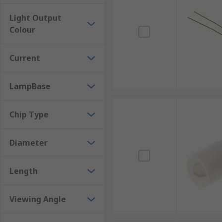
Light Output
Colour
Current
LampBase
Chip Type
Diameter
Length
Viewing Angle