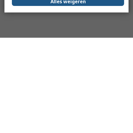
Alles weigeren