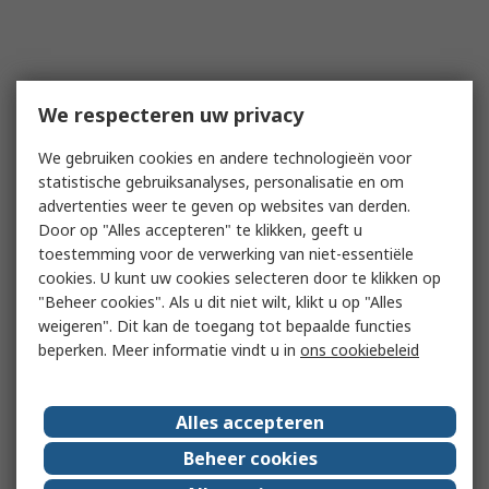
We respecteren uw privacy
We gebruiken cookies en andere technologieën voor
statistische gebruiksanalyses, personalisatie en om
advertenties weer te geven op websites van derden.
Door op "Alles accepteren" te klikken, geeft u
toestemming voor de verwerking van niet-essentiële
cookies. U kunt uw cookies selecteren door te klikken op
"Beheer cookies". Als u dit niet wilt, klikt u op "Alles
weigeren". Dit kan de toegang tot bepaalde functies
beperken. Meer informatie vindt u in
ons cookiebeleid
Alles accepteren
Beheer cookies