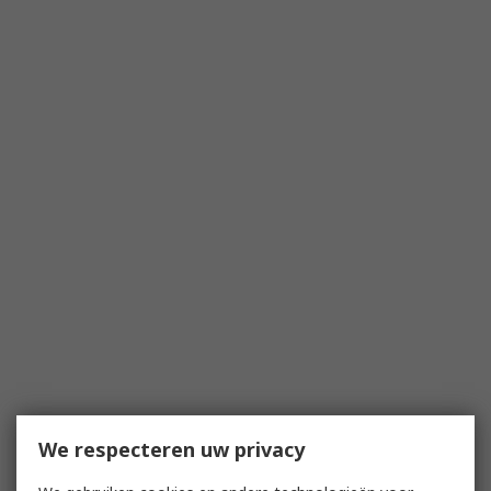
We respecteren uw privacy