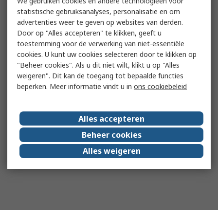
We gebruiken cookies en andere technologieën voor
statistische gebruiksanalyses, personalisatie en om
advertenties weer te geven op websites van derden.
Door op "Alles accepteren" te klikken, geeft u
toestemming voor de verwerking van niet-essentiële
cookies. U kunt uw cookies selecteren door te klikken op
"Beheer cookies". Als u dit niet wilt, klikt u op "Alles
weigeren". Dit kan de toegang tot bepaalde functies
beperken. Meer informatie vindt u in
ons cookiebeleid
Alles accepteren
Beheer cookies
Alles weigeren