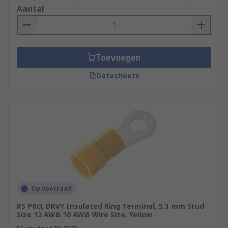
Aantal
Toevoegen
Datasheets
Op voorraad
RS PRO, DRVY Insulated Ring Terminal, 5.3 mm Stud
Size 12 AWG 10 AWG Wire Size, Yellow