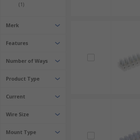
(1)
Merk
Features
Number of Ways
Product Type
Current
Wire Size
Mount Type