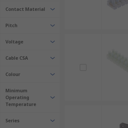
Contact Material
Pitch
Voltage
Cable CSA
Colour
Minimum
Operating
Temperature
Series