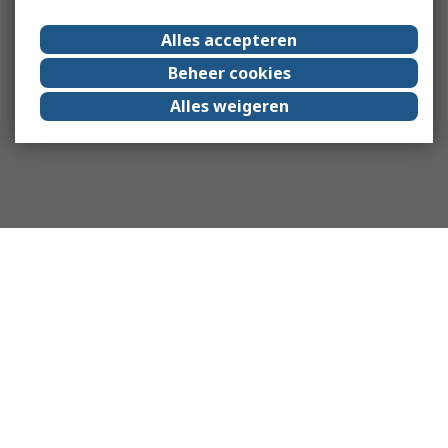
Alles accepteren
Beheer cookies
Alles weigeren