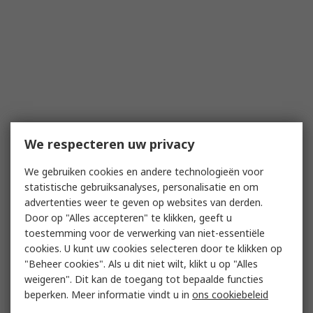
We respecteren uw privacy
We gebruiken cookies en andere technologieën voor
statistische gebruiksanalyses, personalisatie en om
advertenties weer te geven op websites van derden.
Door op "Alles accepteren" te klikken, geeft u
toestemming voor de verwerking van niet-essentiële
cookies. U kunt uw cookies selecteren door te klikken op
"Beheer cookies". Als u dit niet wilt, klikt u op "Alles
weigeren". Dit kan de toegang tot bepaalde functies
beperken. Meer informatie vindt u in
ons cookiebeleid