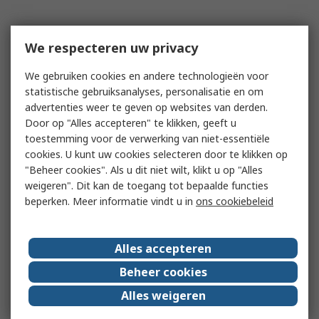
We respecteren uw privacy
We gebruiken cookies en andere technologieën voor
statistische gebruiksanalyses, personalisatie en om
advertenties weer te geven op websites van derden.
Door op "Alles accepteren" te klikken, geeft u
toestemming voor de verwerking van niet-essentiële
cookies. U kunt uw cookies selecteren door te klikken op
"Beheer cookies". Als u dit niet wilt, klikt u op "Alles
weigeren". Dit kan de toegang tot bepaalde functies
beperken. Meer informatie vindt u in
ons cookiebeleid
Alles accepteren
Beheer cookies
Alles weigeren