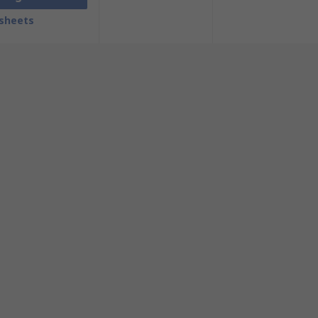
sheets