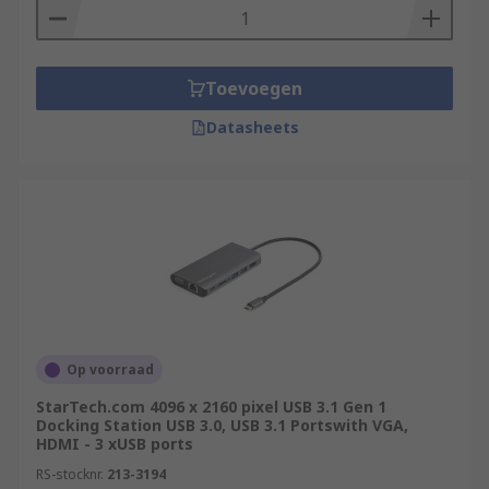
Toevoegen
Datasheets
Op voorraad
StarTech.com 4096 x 2160 pixel USB 3.1 Gen 1
Docking Station USB 3.0, USB 3.1 Portswith VGA,
HDMI - 3 xUSB ports
RS-stocknr.
213-3194