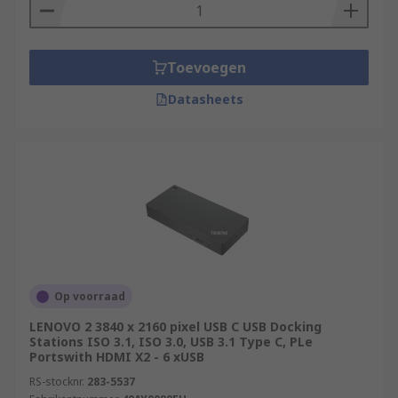
Toevoegen
Datasheets
Op voorraad
LENOVO 2 3840 x 2160 pixel USB C USB Docking
Stations ISO 3.1, ISO 3.0, USB 3.1 Type C, PLe
Portswith HDMI X2 - 6 xUSB
RS-stocknr.
283-5537