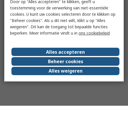
Door op "Alles accepteren" te klikken, geeft u
toestemming voor de verwerking van niet-essentiële
cookies. U kunt uw cookies selecteren door te klikken op
"Beheer cookies". Als u dit niet wilt, klikt u op "Alles
weigeren". Dit kan de toegang tot bepaalde functies
beperken. Meer informatie vindt u in
ons cookiebeleid
Alles accepteren
Beheer cookies
Alles weigeren