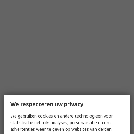
We respecteren uw privacy
We gebruiken cookies en andere technologieën voor
statistische gebruiksanalyses, personalisatie en om
advertenties weer te geven op websites van derden.