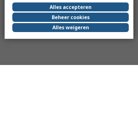
Alles accepteren
Beheer cookies
Alles weigeren