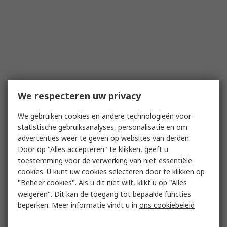
We respecteren uw privacy
We gebruiken cookies en andere technologieën voor
statistische gebruiksanalyses, personalisatie en om
advertenties weer te geven op websites van derden.
Door op "Alles accepteren" te klikken, geeft u
toestemming voor de verwerking van niet-essentiële
cookies. U kunt uw cookies selecteren door te klikken op
"Beheer cookies". Als u dit niet wilt, klikt u op "Alles
weigeren". Dit kan de toegang tot bepaalde functies
beperken. Meer informatie vindt u in
ons cookiebeleid