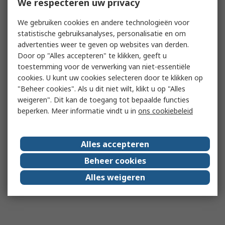
We respecteren uw privacy
We gebruiken cookies en andere technologieën voor
statistische gebruiksanalyses, personalisatie en om
advertenties weer te geven op websites van derden.
Door op "Alles accepteren" te klikken, geeft u
toestemming voor de verwerking van niet-essentiële
cookies. U kunt uw cookies selecteren door te klikken op
"Beheer cookies". Als u dit niet wilt, klikt u op "Alles
weigeren". Dit kan de toegang tot bepaalde functies
beperken. Meer informatie vindt u in
ons cookiebeleid
Alles accepteren
Beheer cookies
Alles weigeren