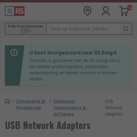
0
Fabrikantnummer
U bent doorgestuurd naar RS België
Distrelec is gefuseerd met de RS Group om u
een breder productaanbod, plaatselijke
ondersteuning en betere services te kunnen
bieden.
/
Computing &
/
Computer
/
USB
Peripherals
Components &
Network
Software
Adapters
USB Network Adapters