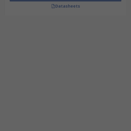
Datasheets