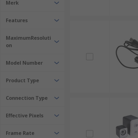
Merk
Features
MaximumResoluti
on
Model Number
Product Type
Connection Type
Effective Pixels
Frame Rate