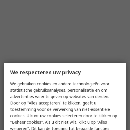
We respecteren uw privacy
We gebruiken cookies en andere technologieën voor
statistische gebruiksanalyses, personalisatie en om
advertenties weer te geven op websites van derden.
Door op "Alles accepteren" te klikken, geeft u
toestemming voor de verwerking van niet-essentiële
cookies. U kunt uw cookies selecteren door te klikken op
"Beheer cookies". Als u dit niet wilt, klikt u op "Alles
weigeren". Dit kan de toegang tot bepaalde functies