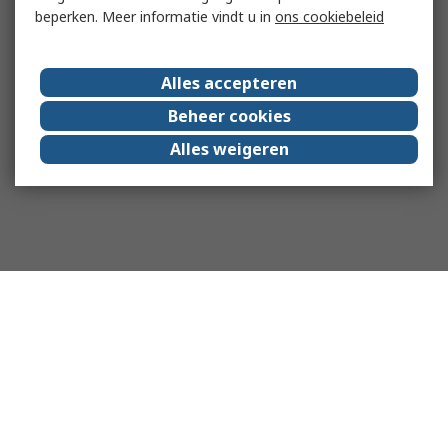
beperken. Meer informatie vindt u in
ons cookiebeleid
Alles accepteren
Beheer cookies
Alles weigeren