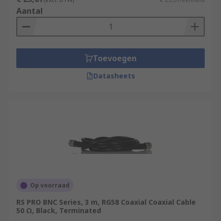
Aantal
Toevoegen
Datasheets
Op voorraad
RS PRO BNC Series, 3 m, RG58 Coaxial Coaxial Cable
50 Ω, Black, Terminated