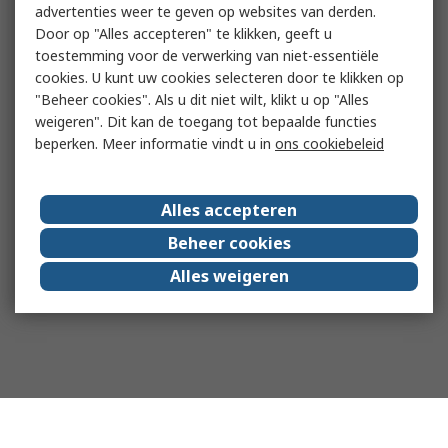
advertenties weer te geven op websites van derden.
Door op "Alles accepteren" te klikken, geeft u
toestemming voor de verwerking van niet-essentiële
cookies. U kunt uw cookies selecteren door te klikken op
"Beheer cookies". Als u dit niet wilt, klikt u op "Alles
weigeren". Dit kan de toegang tot bepaalde functies
beperken. Meer informatie vindt u in
ons cookiebeleid
Alles accepteren
Beheer cookies
Alles weigeren