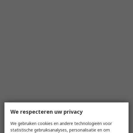
We respecteren uw privacy
We gebruiken cookies en andere technologieën voor
statistische gebruiksanalyses, personalisatie en om