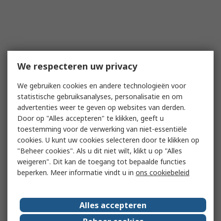
We respecteren uw privacy
We gebruiken cookies en andere technologieën voor
statistische gebruiksanalyses, personalisatie en om
advertenties weer te geven op websites van derden.
Door op "Alles accepteren" te klikken, geeft u
toestemming voor de verwerking van niet-essentiële
cookies. U kunt uw cookies selecteren door te klikken op
"Beheer cookies". Als u dit niet wilt, klikt u op "Alles
weigeren". Dit kan de toegang tot bepaalde functies
beperken. Meer informatie vindt u in
ons cookiebeleid
Alles accepteren