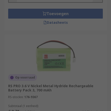
Toevoegen
Datasheets
Op voorraad
RS PRO 3.6 V Nickel Metal Hydride Rechargeable
Battery Pack 3, 700 mAh
RS-stocknr.
176-9367
Subtotaal (1 eenheid)