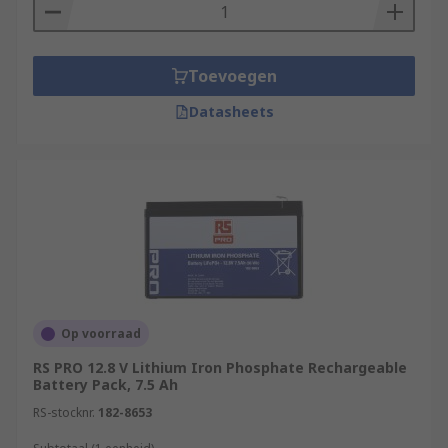
Toevoegen
Datasheets
Op voorraad
RS PRO 12.8 V Lithium Iron Phosphate Rechargeable
Battery Pack, 7.5 Ah
RS-stocknr.
182-8653