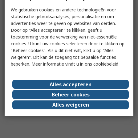
We gebruiken cookies en andere technologieën voor
statistische gebruiksanalyses, personalisatie en om
advertenties weer te geven op websites van derden.
Door op "Alles accepteren" te klikken, geeft u
toestemming voor de verwerking van niet-essentiële
cookies. U kunt uw cookies selecteren door te klikken op
"Beheer cookies". Als u dit niet wilt, klikt u op "Alles
weigeren". Dit kan de toegang tot bepaalde functies
beperken. Meer informatie vindt u in
ons cookiebeleid
Alles accepteren
Beheer cookies
Alles weigeren