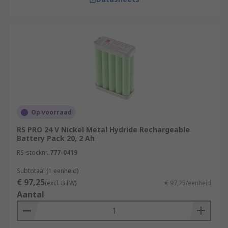
Op voorraad
RS PRO 24 V Nickel Metal Hydride Rechargeable
Battery Pack 20, 2 Ah
RS-stocknr.
777-0419
Subtotaal (1 eenheid)
€ 97,25
(excl. BTW)
€ 97,25/eenheid
Aantal