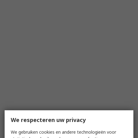
We respecteren uw privacy
We gebruiken cookies en andere technologieën voor