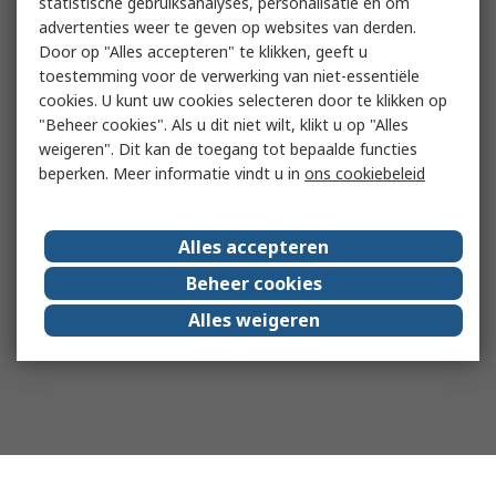
statistische gebruiksanalyses, personalisatie en om
advertenties weer te geven op websites van derden.
Door op "Alles accepteren" te klikken, geeft u
toestemming voor de verwerking van niet-essentiële
cookies. U kunt uw cookies selecteren door te klikken op
"Beheer cookies". Als u dit niet wilt, klikt u op "Alles
weigeren". Dit kan de toegang tot bepaalde functies
beperken. Meer informatie vindt u in
ons cookiebeleid
Alles accepteren
Beheer cookies
Alles weigeren