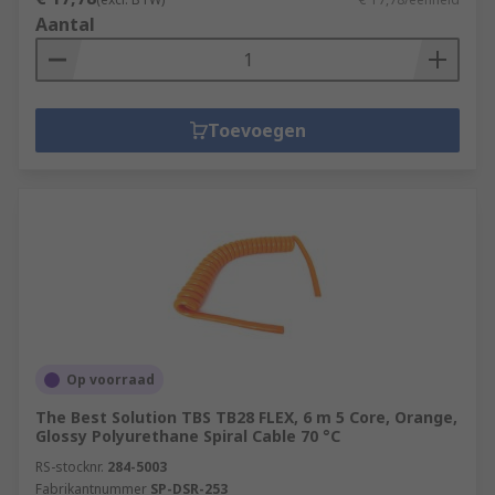
Aantal
Toevoegen
Op voorraad
The Best Solution TBS TB28 FLEX, 6 m 5 Core, Orange,
Glossy Polyurethane Spiral Cable 70 °C
RS-stocknr.
284-5003
Fabrikantnummer
SP-DSR-253