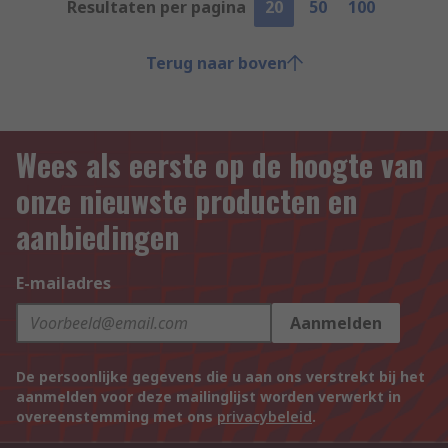
Resultaten per pagina
20
50
100
Terug naar boven
Wees als eerste op de hoogte van
onze nieuwste producten en
aanbiedingen
E-mailadres
Aanmelden
De persoonlijke gegevens die u aan ons verstrekt bij het
aanmelden voor deze mailinglijst worden verwerkt in
overeenstemming met ons
privacybeleid
.