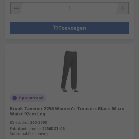
Toevoegen
Op voorraad
Brook Tavener 2256 Women's Trousers Black 66 cm
Waist 92cm Leg
RS-stocknr.
260-3793
Fabrikantnummer
2256DXT-06
Subtotaal (1 eenheid)