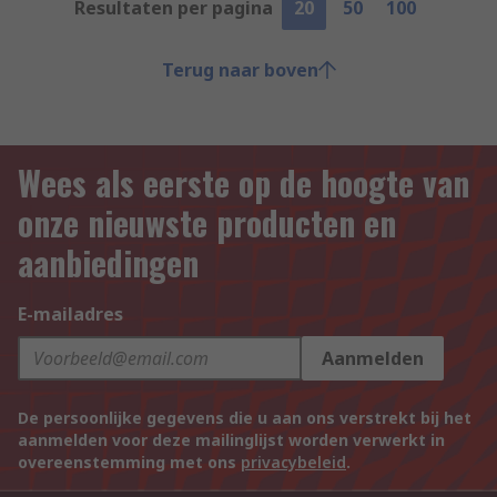
Resultaten per pagina
20
50
100
Terug naar boven
Wees als eerste op de hoogte van
onze nieuwste producten en
aanbiedingen
E-mailadres
Aanmelden
De persoonlijke gegevens die u aan ons verstrekt bij het
aanmelden voor deze mailinglijst worden verwerkt in
overeenstemming met ons
privacybeleid
.