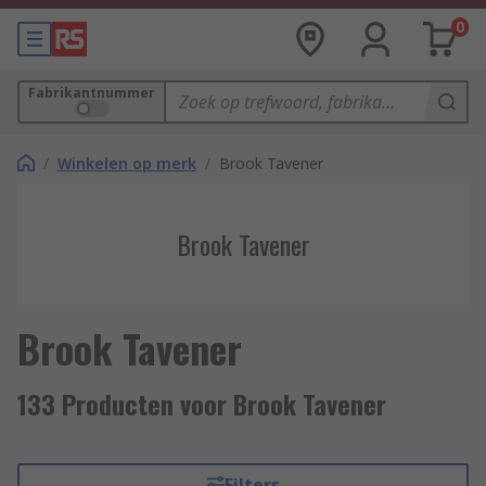
0
Fabrikantnummer
/
Winkelen op merk
/
Brook Tavener
Brook Tavener
Brook Tavener
133 Producten voor Brook Tavener
Filters