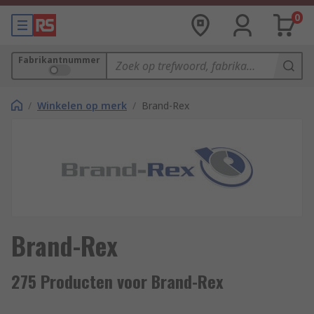
0
Fabrikantnummer
/
Winkelen op merk
/
Brand-Rex
Brand-Rex
275 Producten voor Brand-Rex