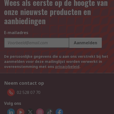
Wees als eerste op de hoogte van
onze nieuwste producten en
aanbiedingen
E-mailadres
Aanmelden
De persoonlijke gegevens die u aan ons verstrekt bij het
aanmelden voor deze mailinglijst worden verwerkt in
overeenstemming met ons
privacybeleid
.
Neem contact op
02 528 07 70
Volg ons