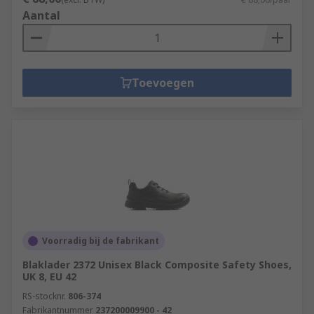
Aantal
Toevoegen
Voorradig bij de fabrikant
Blaklader 2372 Unisex Black Composite Safety Shoes,
UK 8, EU 42
RS-stocknr.
806-374
Fabrikantnummer
237200009900 - 42