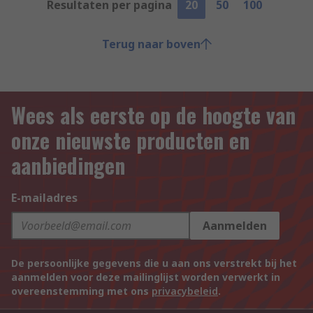
Resultaten per pagina
20
50
100
Terug naar boven
Wees als eerste op de hoogte van
onze nieuwste producten en
aanbiedingen
E-mailadres
Aanmelden
De persoonlijke gegevens die u aan ons verstrekt bij het
aanmelden voor deze mailinglijst worden verwerkt in
overeenstemming met ons
privacybeleid
.