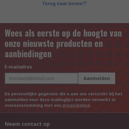
Terug naar boven
Wees als eerste op de hoogte van
onze nieuwste producten en
aanbiedingen
E-mailadres
Aanmelden
De persoonlijke gegevens die u aan ons verstrekt bij het
aanmelden voor deze mailinglijst worden verwerkt in
overeenstemming met ons
privacybeleid
.
Neem contact op