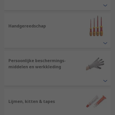
Handgereedschap
Persoonlijke beschermings-
middelen en werkkleding
Lijmen, kitten & tapes