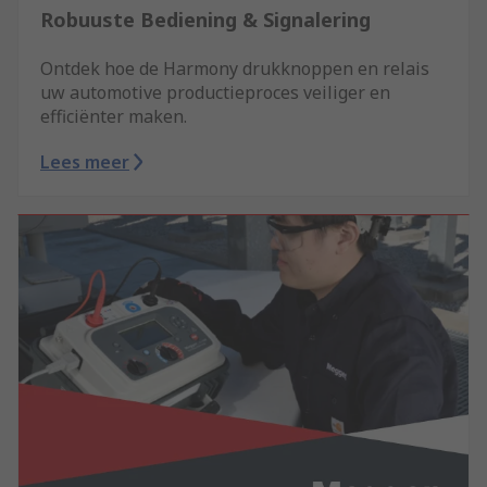
Robuuste Bediening & Signalering
Ontdek hoe de Harmony drukknoppen en relais
uw automotive productieproces veiliger en
efficiënter maken.
Lees meer