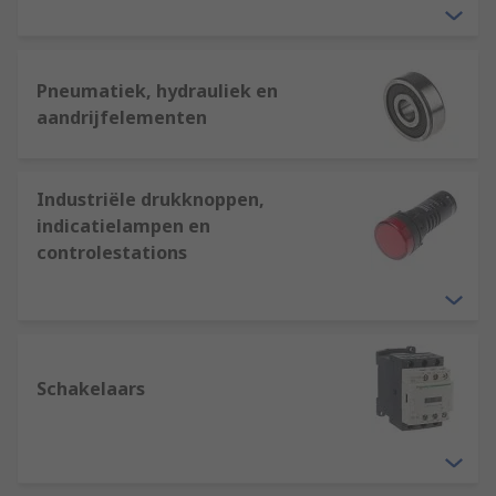
Pneumatiek, hydrauliek en
aandrijfelementen
Industriële drukknoppen,
indicatielampen en
controlestations
Schakelaars