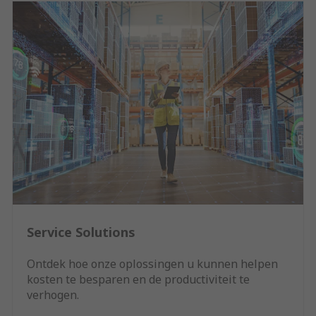
Service Solutions
Ontdek hoe onze oplossingen u kunnen helpen
kosten te besparen en de productiviteit te
verhogen.