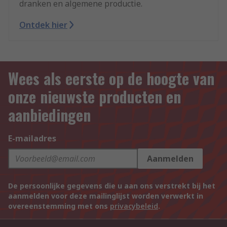
dranken en algemene productie.
Ontdek hier
Wees als eerste op de hoogte van
onze nieuwste producten en
aanbiedingen
E-mailadres
Aanmelden
De persoonlijke gegevens die u aan ons verstrekt bij het
aanmelden voor deze mailinglijst worden verwerkt in
overeenstemming met ons
privacybeleid
.