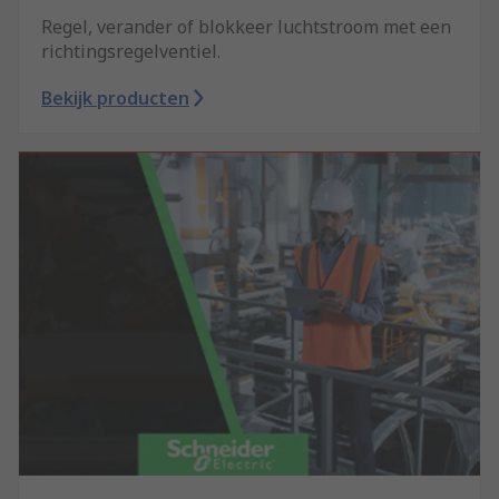
Regel, verander of blokkeer luchtstroom met een
richtingsregelventiel.
Bekijk producten