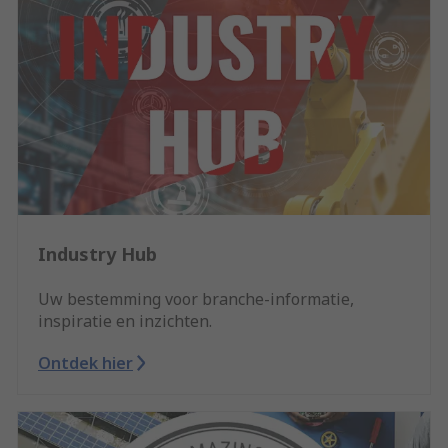
Industry Hub
Uw bestemming voor branche-informatie,
inspiratie en inzichten.
Ontdek hier