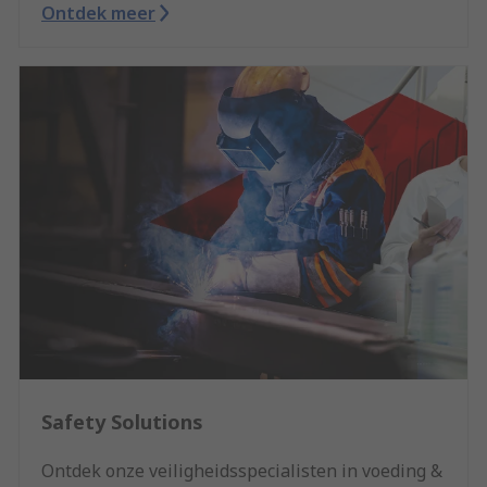
Ontdek meer
Safety Solutions
Ontdek onze veiligheidsspecialisten in voeding &