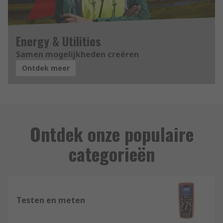
Energy & Utilities
Samen mogelijkheden creëren
Ontdek meer
Ontdek onze populaire
categorieën
Testen en meten