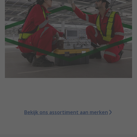
Bekijk ons assortiment aan merken