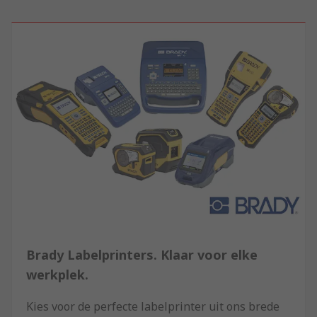
Brady Labelprinters. Klaar voor elke
werkplek.
Kies voor de perfecte labelprinter uit ons brede