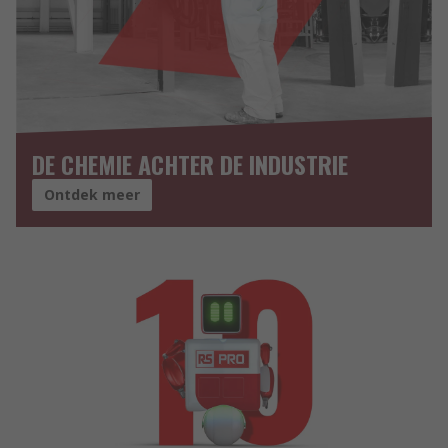
DE CHEMIE ACHTER DE INDUSTRIE
Ontdek meer