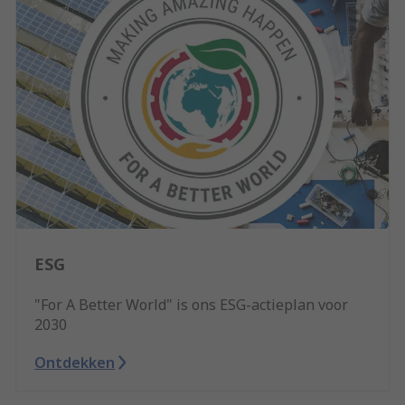
ESG
"For A Better World" is ons ESG-actieplan voor
2030
Ontdekken