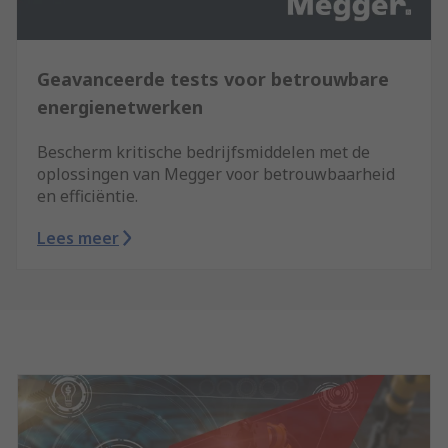
Geavanceerde tests voor betrouwbare
energienetwerken
Bescherm kritische bedrijfsmiddelen met de
oplossingen van Megger voor betrouwbaarheid
en efficiëntie.
Lees meer