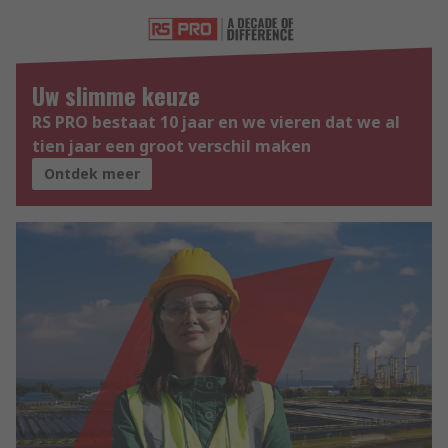
Uw slimme keuze
RS PRO bestaat 10 jaar en we vieren dat we al
tien jaar een groot verschil maken
Ontdek meer