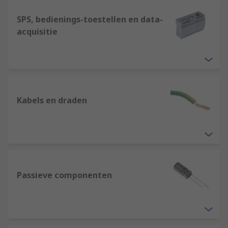
SPS, bedienings-toestellen en data-
acquisitie
Kabels en draden
Passieve componenten