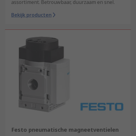
assortiment. Betrouwbaar, duurzaam en snel.
Bekijk producten
Festo pneumatische magneetventielen